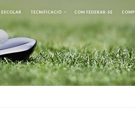
 ESCOLAR
TECNIFICACIÓ
COM FEDERAR-SE
COMP