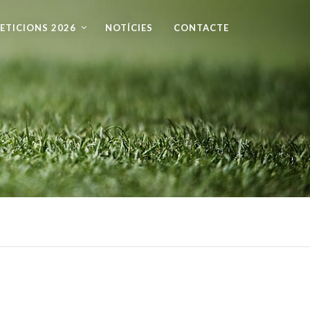
ETICIONS 2026
NOTÍCIES
CONTACTE