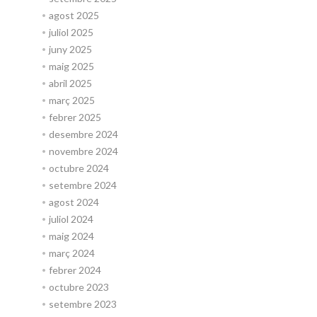
agost 2025
juliol 2025
juny 2025
maig 2025
abril 2025
març 2025
febrer 2025
desembre 2024
novembre 2024
octubre 2024
setembre 2024
agost 2024
juliol 2024
maig 2024
març 2024
febrer 2024
octubre 2023
setembre 2023