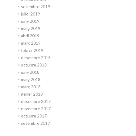
setembre 2019
juliol 2019
juny 2019
maig 2019
abril 2019
març 2019
febrer 2019
desembre 2018
octubre 2018
juny 2018
maig 2018
març 2018
gener 2018
desembre 2017
novembre 2017
octubre 2017
setembre 2017