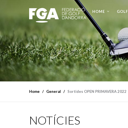
HOME
GOLF
Home
General
Sortides OPEN PRIMAVERA 2022
NOTÍCIES