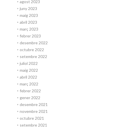
agost 2023
juny 2023
maig 2023
abril 2023
març 2023
febrer 2023
desembre 2022
octubre 2022
setembre 2022
juliol 2022
maig 2022
abril 2022
març 2022
febrer 2022
gener 2022
desembre 2021
novembre 2021
octubre 2021
setembre 2021