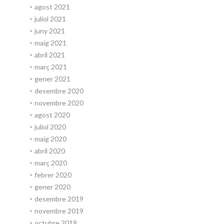
agost 2021
juliol 2021
juny 2021
maig 2021
abril 2021
març 2021
gener 2021
desembre 2020
novembre 2020
agost 2020
juliol 2020
maig 2020
abril 2020
març 2020
febrer 2020
gener 2020
desembre 2019
novembre 2019
octubre 2019