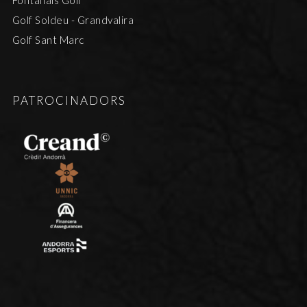
Golf Soldeu - Grandvalira
Golf Sant Marc
PATROCINADORS