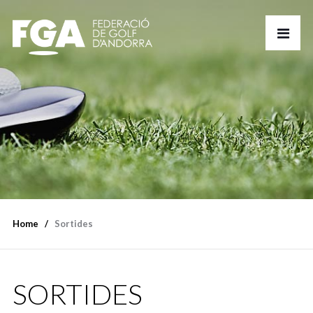
Home
Sortides
SORTIDES