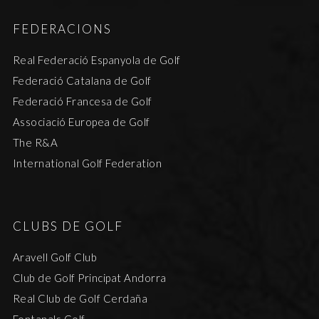
FEDERACIONS
Real Federació Espanyola de Golf
Federació Catalana de Golf
Federació Francesa de Golf
Associació Europea de Golf
The R&A
International Golf Federation
CLUBS DE GOLF
Aravell Golf Club
Club de Golf Principat Andorra
Real Club de Golf Cerdaña
Fontanals Golf