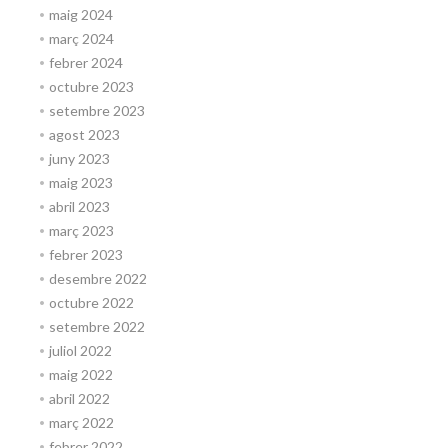
maig 2024
març 2024
febrer 2024
octubre 2023
setembre 2023
agost 2023
juny 2023
maig 2023
abril 2023
març 2023
febrer 2023
desembre 2022
octubre 2022
setembre 2022
juliol 2022
maig 2022
abril 2022
març 2022
febrer 2022