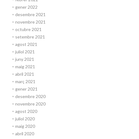
gener 2022
desembre 2021
novembre 2021
octubre 2021
setembre 2021
agost 2021
juliol 2021
juny 2021
maig 2021
abril 2021
març 2021
gener 2021
desembre 2020
novembre 2020
agost 2020
juliol 2020
maig 2020
abril 2020