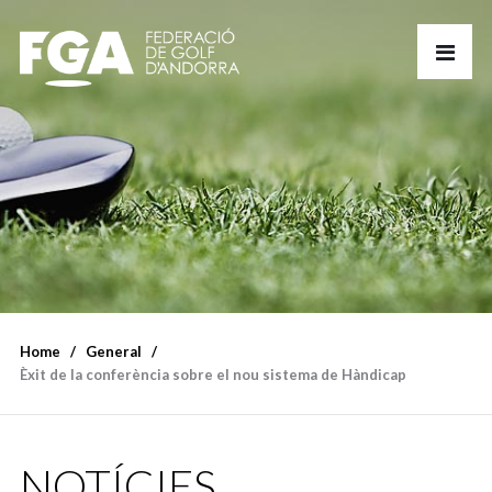
Home
General
Èxit de la conferència sobre el nou sistema de Hàndicap
NOTÍCIES