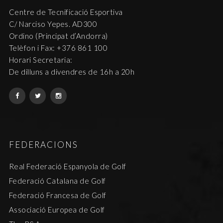
Centre de Tecnificació Esportiva
C/ Narciso Yepes. AD300
Ordino (Principat d’Andorra)
Telèfon i Fax: +376 861 100
Horari Secretaria:
De dilluns a divendres de 16h a 20h
FEDERACIONS
Real Federació Espanyola de Golf
Federació Catalana de Golf
Federació Francesa de Golf
Associació Europea de Golf