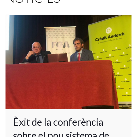
Èxit de la conferència
sobre el nou sistema de