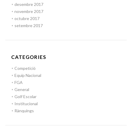
desembre 2017
novembre 2017
octubre 2017
setembre 2017
CATEGORIES
Competició
Equip Nacional
FGA
General
Golf Escolar
Institucional
Rànquings