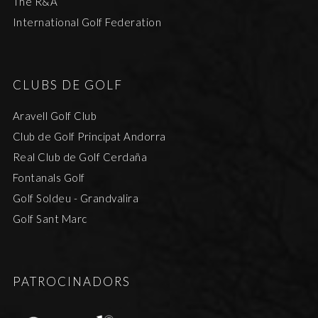
The R&A
International Golf Federation
CLUBS DE GOLF
Aravell Golf Club
Club de Golf Principat Andorra
Real Club de Golf Cerdaña
Fontanals Golf
Golf Soldeu - Grandvalira
Golf Sant Marc
PATROCINADORS