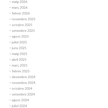
maig 2026
març 2026
febrer 2026
novembre 2025
octubre 2025
setembre 2025
agost 2025
juliol 2025
juny 2025
maig 2025
abril 2025
març 2025
febrer 2025
desembre 2024
novembre 2024
octubre 2024
setembre 2024
agost 2024
juliol 2024