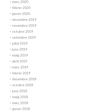
març 2020
febrer 2020
gener 2020
desembre 2019
novembre 2019
octubre 2019
setembre 2019
juliol 2019
juny 2019
maig 2019
abril 2019
març 2019
febrer 2019
desembre 2018
octubre 2018
juny 2018
maig 2018
març 2018
gener 2018