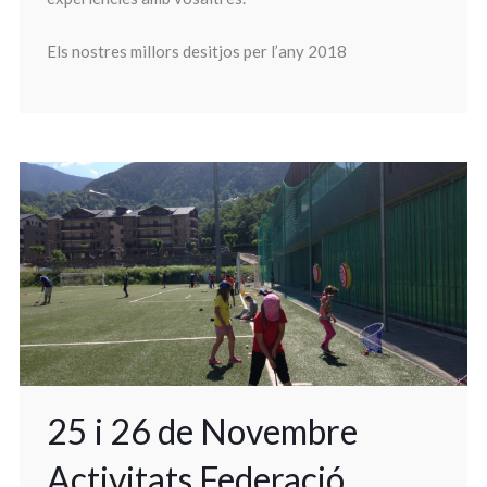
Els nostres millors desitjos per l’any 2018
25 i 26 de Novembre
Activitats Federació