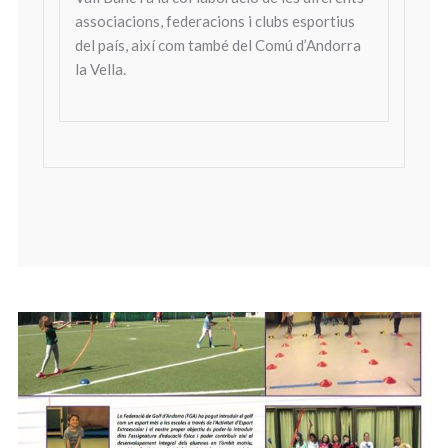
associacions, federacions i clubs esportius
del país, així com també del Comú d’Andorra
la Vella.