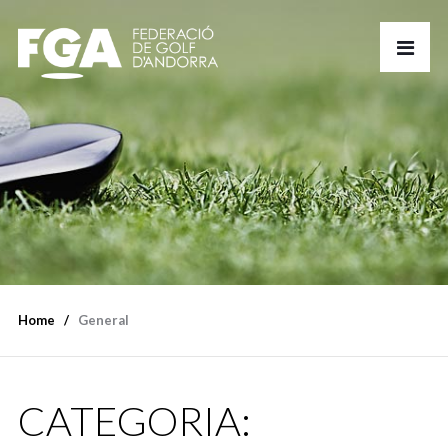
Home
General
CATEGORIA: