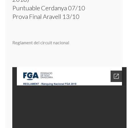
Puntuable Cerdanya 07/10
Prova Final Aravell 13/10
Reglament del circuit nacional