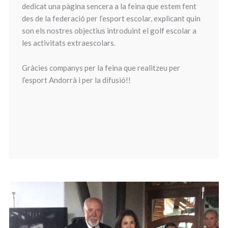
dedicat una pàgina sencera a la feina que estem fent
des de la federació per l’esport escolar, explicant quin
son els nostres objectius introduint el golf escolar a
les activitats extraescolars.
Gràcies companys per la feina que realitzeu per
l’esport Andorrà i per la difusió!!