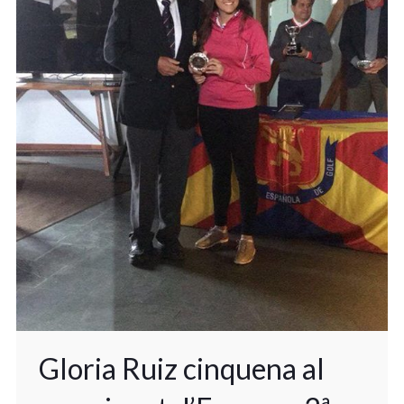
Gloria Ruiz cinquena al