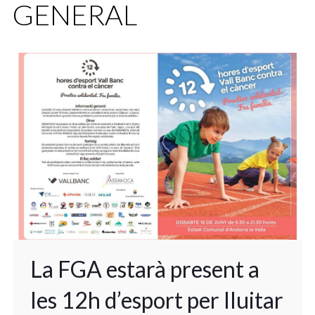
GENERAL
La FGA estarà present a
les 12h d’esport per lluitar