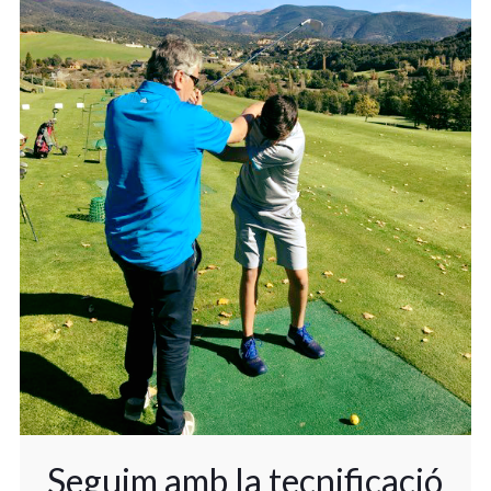
Seguim amb la tecnificació