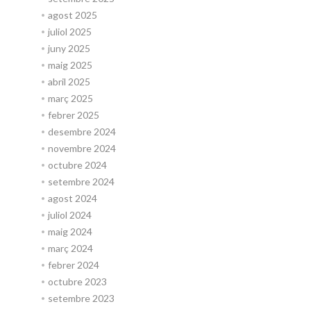
agost 2025
juliol 2025
juny 2025
maig 2025
abril 2025
març 2025
febrer 2025
desembre 2024
novembre 2024
octubre 2024
setembre 2024
agost 2024
juliol 2024
maig 2024
març 2024
febrer 2024
octubre 2023
setembre 2023