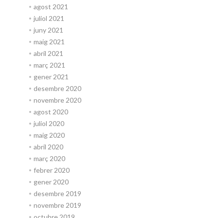
agost 2021
juliol 2021
juny 2021
maig 2021
abril 2021
març 2021
gener 2021
desembre 2020
novembre 2020
agost 2020
juliol 2020
maig 2020
abril 2020
març 2020
febrer 2020
gener 2020
desembre 2019
novembre 2019
octubre 2019