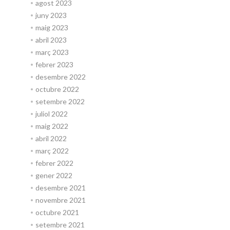
agost 2023
juny 2023
maig 2023
abril 2023
març 2023
febrer 2023
desembre 2022
octubre 2022
setembre 2022
juliol 2022
maig 2022
abril 2022
març 2022
febrer 2022
gener 2022
desembre 2021
novembre 2021
octubre 2021
setembre 2021