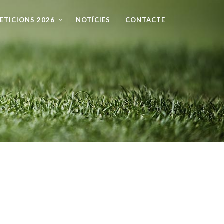
ETICIONS 2026
NOTÍCIES
CONTACTE