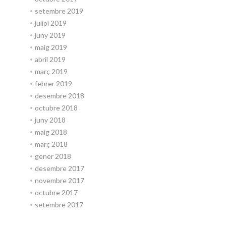
setembre 2019
juliol 2019
juny 2019
maig 2019
abril 2019
març 2019
febrer 2019
desembre 2018
octubre 2018
juny 2018
maig 2018
març 2018
gener 2018
desembre 2017
novembre 2017
octubre 2017
setembre 2017