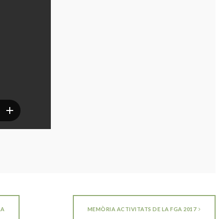
RA
MEMÒRIA ACTIVITATS DE LA FGA 2017