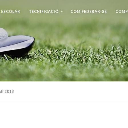
 ESCOLAR
TECNIFICACIÓ
COM FEDERAR-SE
COMP
olf 2018