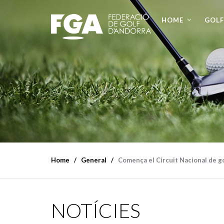
HOME
GOLF
Home
General
Comença el Circuit Nacional de g
NOTÍCIES