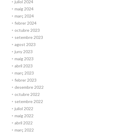
juliol 2024
maig 2024
març 2024
febrer 2024
octubre 2023
setembre 2023
agost 2023
juny 2023
maig 2023
abril 2023
març 2023
febrer 2023
desembre 2022
octubre 2022
setembre 2022
juliol 2022
maig 2022
abril 2022
març 2022