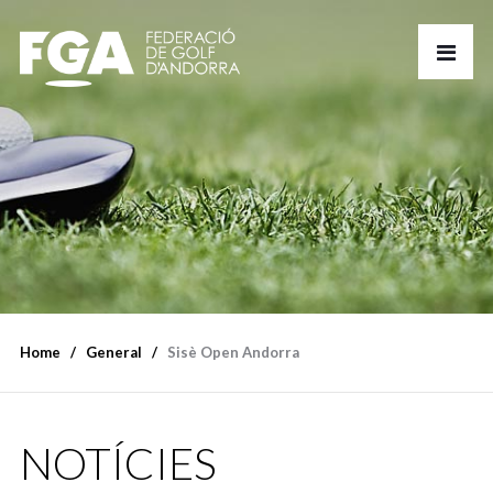
Home
General
Sisè Open Andorra
NOTÍCIES