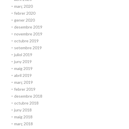
març 2020
febrer 2020
gener 2020
desembre 2019
novembre 2019
octubre 2019
setembre 2019
juliol 2019
juny 2019
maig 2019
abril 2019
març 2019
febrer 2019
desembre 2018
octubre 2018
juny 2018
maig 2018
març 2018