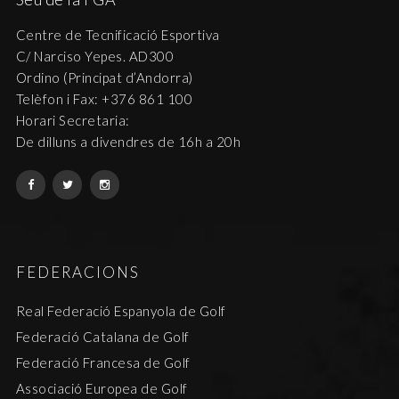
Centre de Tecnificació Esportiva
C/ Narciso Yepes. AD300
Ordino (Principat d’Andorra)
Telèfon i Fax: +376 861 100
Horari Secretaria:
De dilluns a divendres de 16h a 20h
FEDERACIONS
Real Federació Espanyola de Golf
Federació Catalana de Golf
Federació Francesa de Golf
Associació Europea de Golf