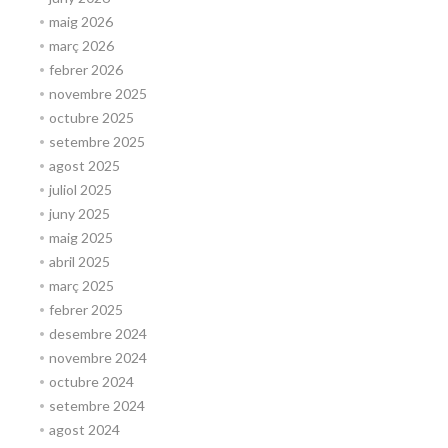
maig 2026
març 2026
febrer 2026
novembre 2025
octubre 2025
setembre 2025
agost 2025
juliol 2025
juny 2025
maig 2025
abril 2025
març 2025
febrer 2025
desembre 2024
novembre 2024
octubre 2024
setembre 2024
agost 2024