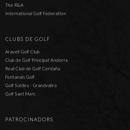
The R&A
International Golf Federation
CLUBS DE GOLF
Aravell Golf Club
Club de Golf Principat Andorra
Real Club de Golf Cerdaña
Fontanals Golf
Golf Soldeu - Grandvalira
Golf Sant Marc
PATROCINADORS