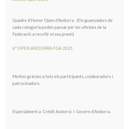
Quadre d’Honor Open d’Andorra (Els guanyadors de
cada categoria poden passar per les oficines de la
Federació a recollir el seu premi)
6º OPEN ANDORRA FGA 2021
Moltes gràcies a tots els participants, colaboradors i
patrocinadors.
Especialment a Crèdit Andorrà i Govern d’Andorra.