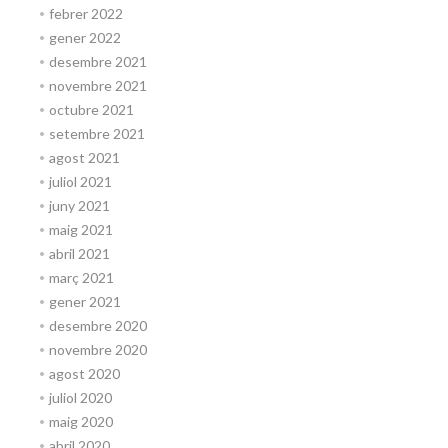
febrer 2022
gener 2022
desembre 2021
novembre 2021
octubre 2021
setembre 2021
agost 2021
juliol 2021
juny 2021
maig 2021
abril 2021
març 2021
gener 2021
desembre 2020
novembre 2020
agost 2020
juliol 2020
maig 2020
abril 2020