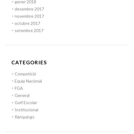
gener 2018
desembre 2017
novembre 2017
octubre 2017
setembre 2017
CATEGORIES
Competició
Equip Nacional
FGA
General
Golf Escolar
Institucional
Rànquings