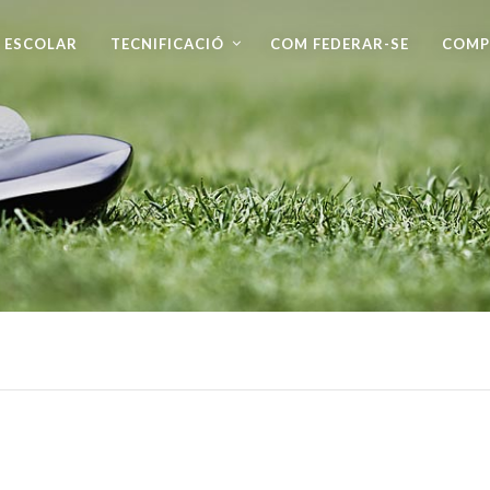
 ESCOLAR
TECNIFICACIÓ
COM FEDERAR-SE
COMP