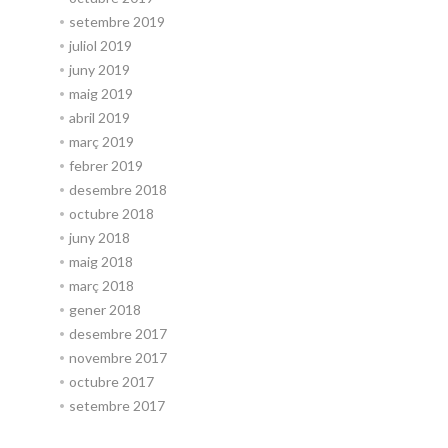
setembre 2019
juliol 2019
juny 2019
maig 2019
abril 2019
març 2019
febrer 2019
desembre 2018
octubre 2018
juny 2018
maig 2018
març 2018
gener 2018
desembre 2017
novembre 2017
octubre 2017
setembre 2017