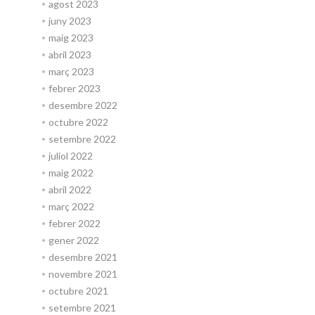
agost 2023
juny 2023
maig 2023
abril 2023
març 2023
febrer 2023
desembre 2022
octubre 2022
setembre 2022
juliol 2022
maig 2022
abril 2022
març 2022
febrer 2022
gener 2022
desembre 2021
novembre 2021
octubre 2021
setembre 2021