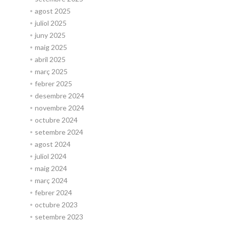
agost 2025
juliol 2025
juny 2025
maig 2025
abril 2025
març 2025
febrer 2025
desembre 2024
novembre 2024
octubre 2024
setembre 2024
agost 2024
juliol 2024
maig 2024
març 2024
febrer 2024
octubre 2023
setembre 2023