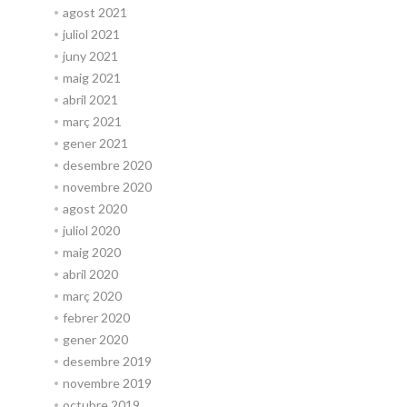
agost 2021
juliol 2021
juny 2021
maig 2021
abril 2021
març 2021
gener 2021
desembre 2020
novembre 2020
agost 2020
juliol 2020
maig 2020
abril 2020
març 2020
febrer 2020
gener 2020
desembre 2019
novembre 2019
octubre 2019