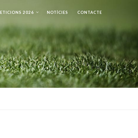
ETICIONS 2026
NOTÍCIES
CONTACTE