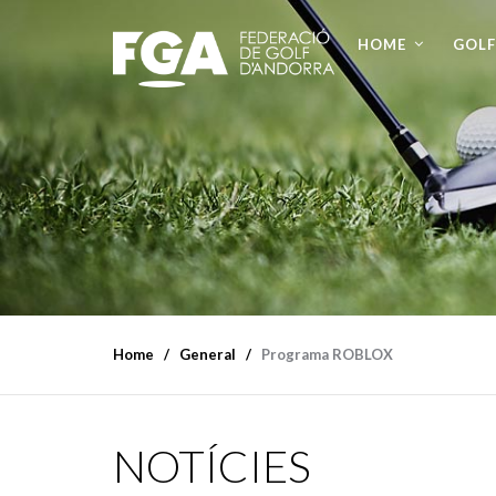
HOME
GOLF
Home
General
Programa ROBLOX
NOTÍCIES