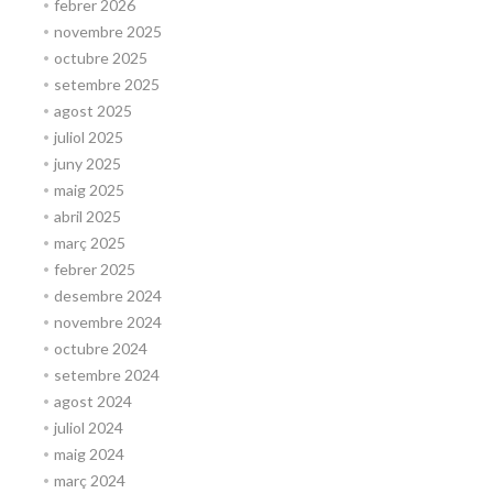
febrer 2026
novembre 2025
octubre 2025
setembre 2025
agost 2025
juliol 2025
juny 2025
maig 2025
abril 2025
març 2025
febrer 2025
desembre 2024
novembre 2024
octubre 2024
setembre 2024
agost 2024
juliol 2024
maig 2024
març 2024