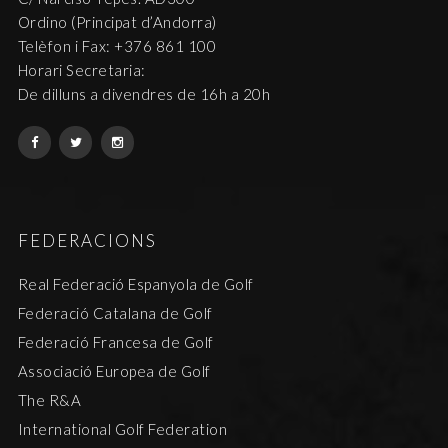
Ordino (Principat d’Andorra)
Telèfon i Fax: +376 861 100
Horari Secretaria:
De dilluns a divendres de 16h a 20h
FEDERACIONS
Real Federació Espanyola de Golf
Federació Catalana de Golf
Federació Francesa de Golf
Associació Europea de Golf
The R&A
International Golf Federation