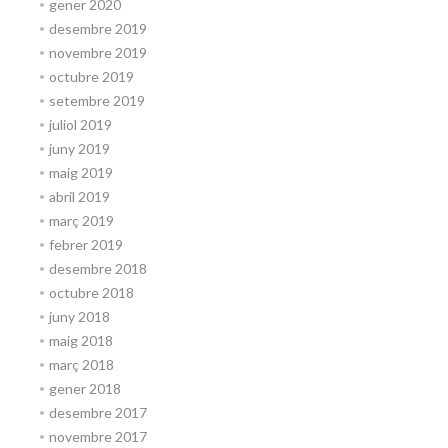
gener 2020
desembre 2019
novembre 2019
octubre 2019
setembre 2019
juliol 2019
juny 2019
maig 2019
abril 2019
març 2019
febrer 2019
desembre 2018
octubre 2018
juny 2018
maig 2018
març 2018
gener 2018
desembre 2017
novembre 2017