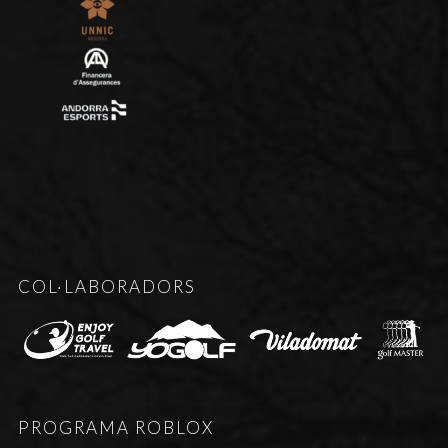
COL·LABORADORS
PROGRAMA ROBLOX