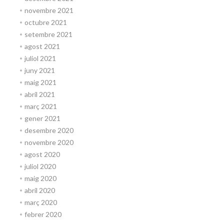
novembre 2021
octubre 2021
setembre 2021
agost 2021
juliol 2021
juny 2021
maig 2021
abril 2021
març 2021
gener 2021
desembre 2020
novembre 2020
agost 2020
juliol 2020
maig 2020
abril 2020
març 2020
febrer 2020