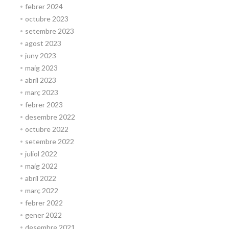
febrer 2024
octubre 2023
setembre 2023
agost 2023
juny 2023
maig 2023
abril 2023
març 2023
febrer 2023
desembre 2022
octubre 2022
setembre 2022
juliol 2022
maig 2022
abril 2022
març 2022
febrer 2022
gener 2022
desembre 2021