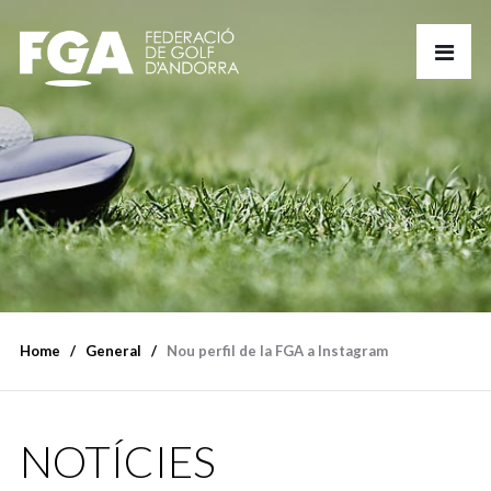
Home
General
Nou perfil de la FGA a Instagram
NOTÍCIES