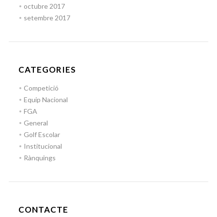
octubre 2017
setembre 2017
CATEGORIES
Competició
Equip Nacional
FGA
General
Golf Escolar
Institucional
Rànquings
CONTACTE