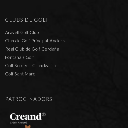
CLUBS DE GOLF
Aravell Golf Club
Club de Golf Principat Andorra
Real Club de Golf Cerdaña
Fontanals Golf
Golf Soldeu - Grandvalira
Golf Sant Marc
PATROCINADORS