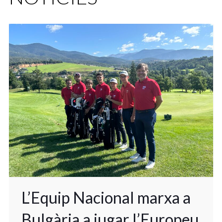
L’Equip Nacional marxa a
Bulgària a jugar l’Europeu