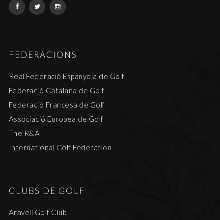
FEDERACIONS
Real Federació Espanyola de Golf
Federació Catalana de Golf
Federació Francesa de Golf
Associació Europea de Golf
The R&A
International Golf Federation
CLUBS DE GOLF
Aravell Golf Club