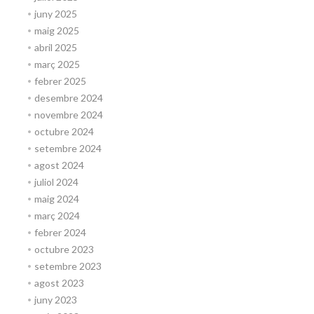
juny 2025
maig 2025
abril 2025
març 2025
febrer 2025
desembre 2024
novembre 2024
octubre 2024
setembre 2024
agost 2024
juliol 2024
maig 2024
març 2024
febrer 2024
octubre 2023
setembre 2023
agost 2023
juny 2023