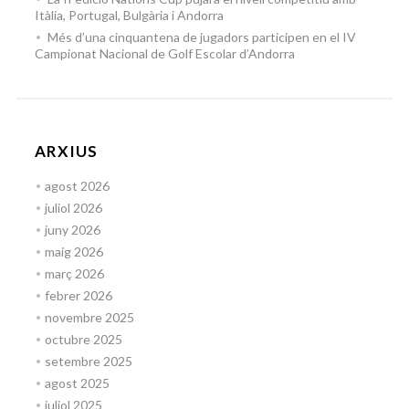
Itàlia, Portugal, Bulgària i Andorra
Més d’una cinquantena de jugadors participen en el IV
Campionat Nacional de Golf Escolar d’Andorra
ARXIUS
agost 2026
juliol 2026
juny 2026
maig 2026
març 2026
febrer 2026
novembre 2025
octubre 2025
setembre 2025
agost 2025
juliol 2025