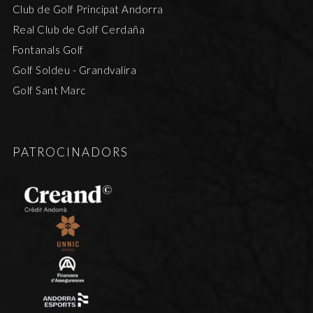
Club de Golf Principat Andorra
Real Club de Golf Cerdaña
Fontanals Golf
Golf Soldeu - Grandvalira
Golf Sant Marc
PATROCINADORS