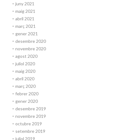
juny 2021
maig 2021
abril 2021
març 2021
gener 2021
desembre 2020
novembre 2020
agost 2020
juliol 2020
maig 2020
abril 2020
març 2020
febrer 2020
gener 2020
desembre 2019
novembre 2019
octubre 2019
setembre 2019
juliol 2019