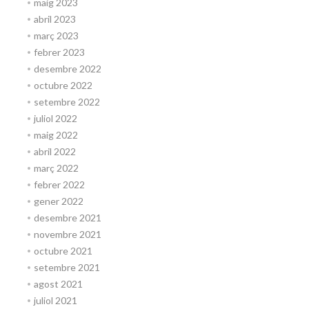
maig 2023
abril 2023
març 2023
febrer 2023
desembre 2022
octubre 2022
setembre 2022
juliol 2022
maig 2022
abril 2022
març 2022
febrer 2022
gener 2022
desembre 2021
novembre 2021
octubre 2021
setembre 2021
agost 2021
juliol 2021