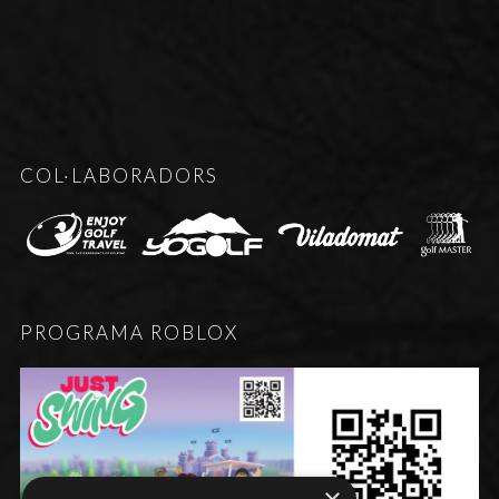
COL·LABORADORS
PROGRAMA ROBLOX