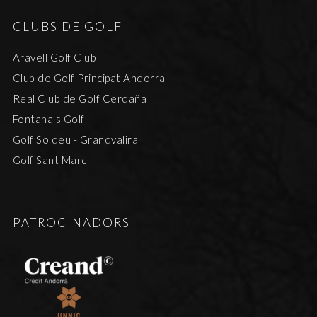
CLUBS DE GOLF
Aravell Golf Club
Club de Golf Principat Andorra
Real Club de Golf Cerdaña
Fontanals Golf
Golf Soldeu - Grandvalira
Golf Sant Marc
PATROCINADORS