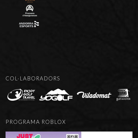
COL·LABORADORS
PROGRAMA ROBLOX