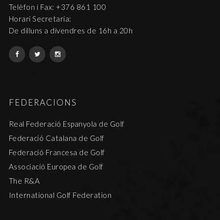
Telèfon i Fax: +376 861 100
Horari Secretaria:
De dilluns a divendres de 16h a 20h
FEDERACIONS
Real Federació Espanyola de Golf
Federació Catalana de Golf
Federació Francesa de Golf
Associació Europea de Golf
The R&A
International Golf Federation