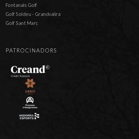
Fontanals Golf
Golf Soldeu - Grandvalira
Golf Sant Marc
PATROCINADORS