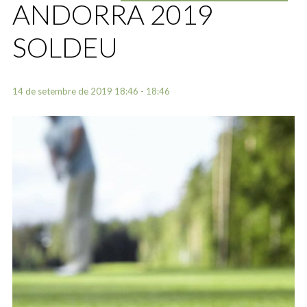
ANDORRA 2019
SOLDEU
14 de setembre de 2019 18:46 - 18:46