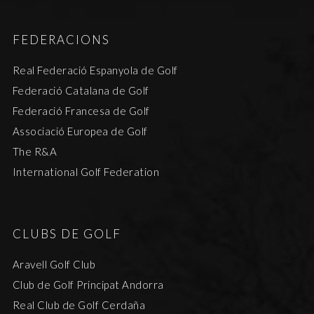
FEDERACIONS
Real Federació Espanyola de Golf
Federació Catalana de Golf
Federació Francesa de Golf
Associació Europea de Golf
The R&A
International Golf Federation
CLUBS DE GOLF
Aravell Golf Club
Club de Golf Principat Andorra
Real Club de Golf Cerdaña