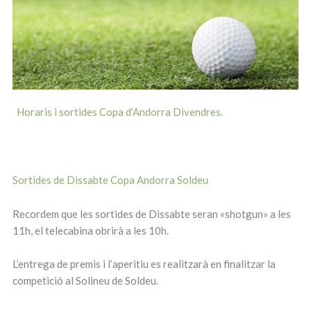
Horaris i sortides Copa d’Andorra Divendres.
Sortides de Dissabte Copa Andorra Soldeu
Recordem que les sortides de Dissabte seran «shotgun» a les
11h, el telecabina obrirà a les 10h.
L’entrega de premis i l’aperitiu es realitzarà en finalitzar la
competició al Solineu de Soldeu.