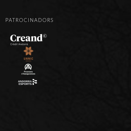
PATROCINADORS