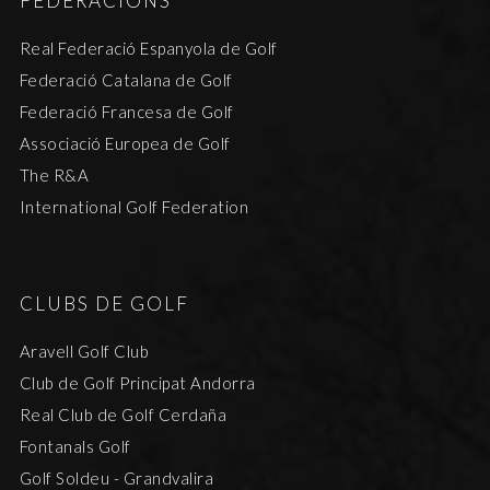
FEDERACIONS
Real Federació Espanyola de Golf
Federació Catalana de Golf
Federació Francesa de Golf
Associació Europea de Golf
The R&A
International Golf Federation
CLUBS DE GOLF
Aravell Golf Club
Club de Golf Principat Andorra
Real Club de Golf Cerdaña
Fontanals Golf
Golf Soldeu - Grandvalira