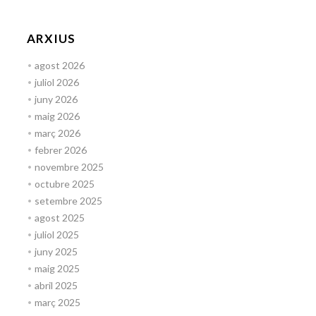
ARXIUS
agost 2026
juliol 2026
juny 2026
maig 2026
març 2026
febrer 2026
novembre 2025
octubre 2025
setembre 2025
agost 2025
juliol 2025
juny 2025
maig 2025
abril 2025
març 2025