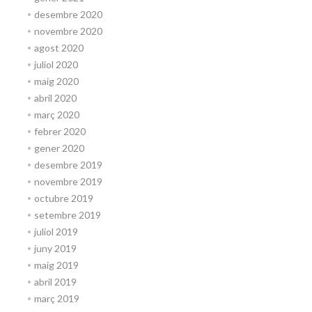
desembre 2020
novembre 2020
agost 2020
juliol 2020
maig 2020
abril 2020
març 2020
febrer 2020
gener 2020
desembre 2019
novembre 2019
octubre 2019
setembre 2019
juliol 2019
juny 2019
maig 2019
abril 2019
març 2019