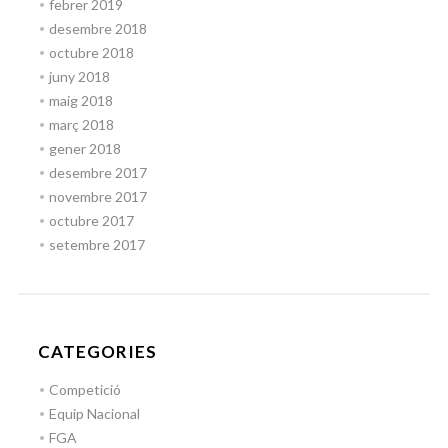
febrer 2019
desembre 2018
octubre 2018
juny 2018
maig 2018
març 2018
gener 2018
desembre 2017
novembre 2017
octubre 2017
setembre 2017
CATEGORIES
Competició
Equip Nacional
FGA