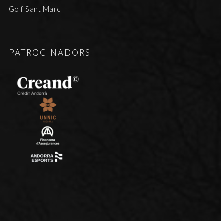
Golf Sant Marc
PATROCINADORS