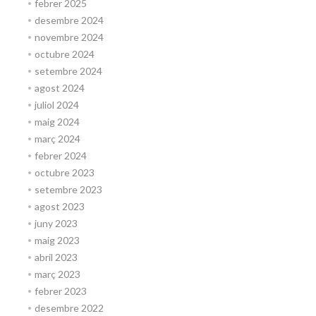
febrer 2025
desembre 2024
novembre 2024
octubre 2024
setembre 2024
agost 2024
juliol 2024
maig 2024
març 2024
febrer 2024
octubre 2023
setembre 2023
agost 2023
juny 2023
maig 2023
abril 2023
març 2023
febrer 2023
desembre 2022