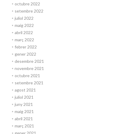
octubre 2022
setembre 2022
juliol 2022
maig 2022
abril 2022
març 2022
febrer 2022
gener 2022
desembre 2021
novembre 2021
octubre 2021
setembre 2021
agost 2021
juliol 2021
juny 2021
maig 2021
abril 2021
març 2021
gener 2021