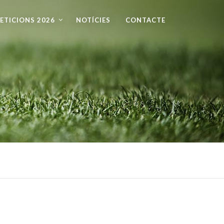
ETICIONS 2026
NOTÍCIES
CONTACTE