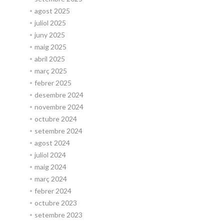
agost 2025
juliol 2025
juny 2025
maig 2025
abril 2025
març 2025
febrer 2025
desembre 2024
novembre 2024
octubre 2024
setembre 2024
agost 2024
juliol 2024
maig 2024
març 2024
febrer 2024
octubre 2023
setembre 2023