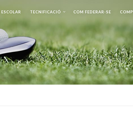
 ESCOLAR
TECNIFICACIÓ
COM FEDERAR-SE
COMP