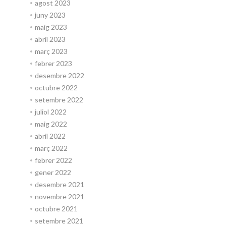
agost 2023
juny 2023
maig 2023
abril 2023
març 2023
febrer 2023
desembre 2022
octubre 2022
setembre 2022
juliol 2022
maig 2022
abril 2022
març 2022
febrer 2022
gener 2022
desembre 2021
novembre 2021
octubre 2021
setembre 2021