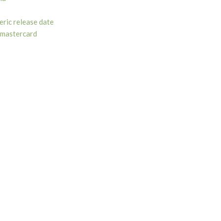
eric release date
 mastercard