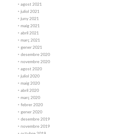
agost 2021
juliol 2021
juny 2021
maig 2021
abril 2021
març 2021
gener 2021
desembre 2020
novembre 2020
agost 2020
juliol 2020
maig 2020
abril 2020
març 2020
febrer 2020
gener 2020
desembre 2019
novembre 2019
octubre 2019