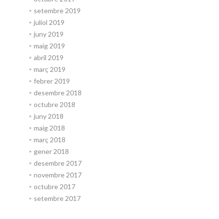
setembre 2019
juliol 2019
juny 2019
maig 2019
abril 2019
març 2019
febrer 2019
desembre 2018
octubre 2018
juny 2018
maig 2018
març 2018
gener 2018
desembre 2017
novembre 2017
octubre 2017
setembre 2017