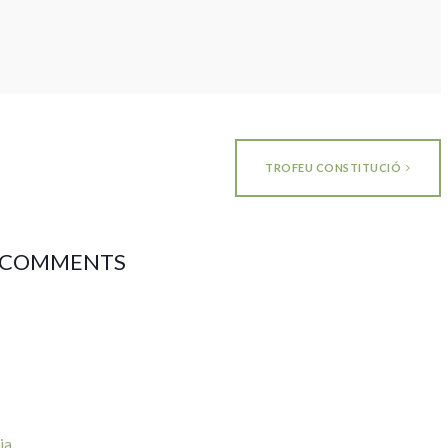
TROFEU CONSTITUCIÓ
 COMMENTS
ia