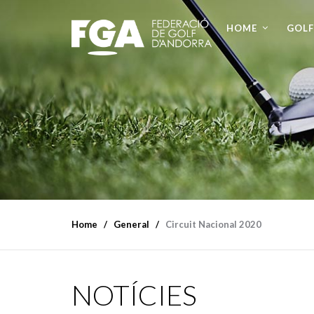
HOME
GOLF
Home
General
Circuit Nacional 2020
NOTÍCIES