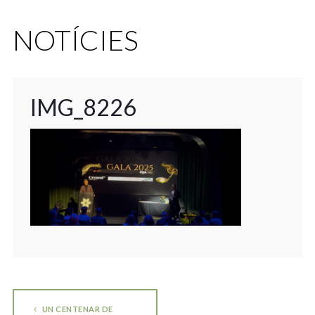
NOTÍCIES
IMG_8226
UN CENTENAR DE