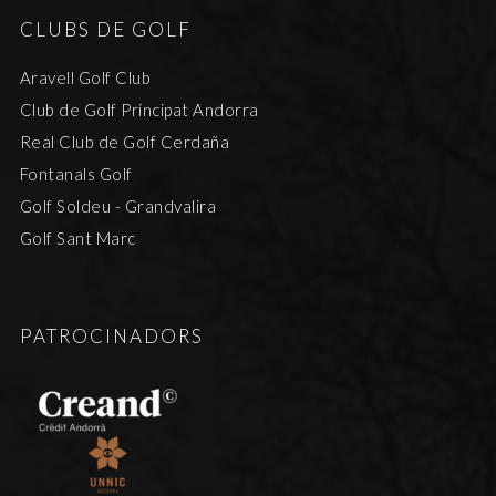
CLUBS DE GOLF
Aravell Golf Club
Club de Golf Principat Andorra
Real Club de Golf Cerdaña
Fontanals Golf
Golf Soldeu - Grandvalira
Golf Sant Marc
PATROCINADORS