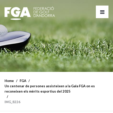
Home
FGA
Un centenar de persones assisteixen a la Gala FGA on es
reconeixen els mèrits esportius del 2025
IMG_8226