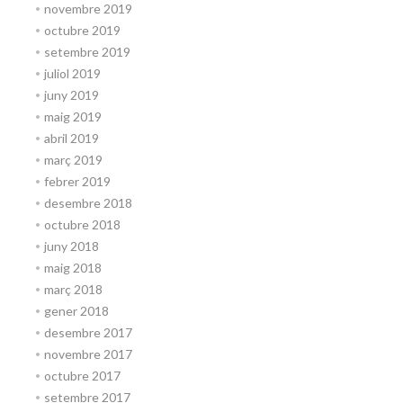
novembre 2019
octubre 2019
setembre 2019
juliol 2019
juny 2019
maig 2019
abril 2019
març 2019
febrer 2019
desembre 2018
octubre 2018
juny 2018
maig 2018
març 2018
gener 2018
desembre 2017
novembre 2017
octubre 2017
setembre 2017