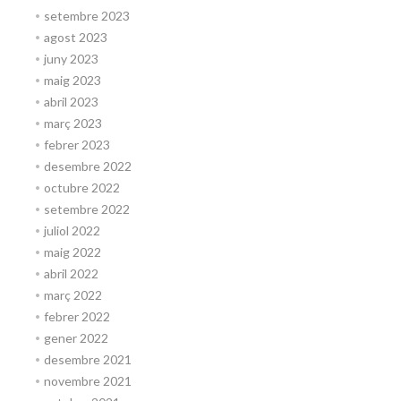
setembre 2023
agost 2023
juny 2023
maig 2023
abril 2023
març 2023
febrer 2023
desembre 2022
octubre 2022
setembre 2022
juliol 2022
maig 2022
abril 2022
març 2022
febrer 2022
gener 2022
desembre 2021
novembre 2021