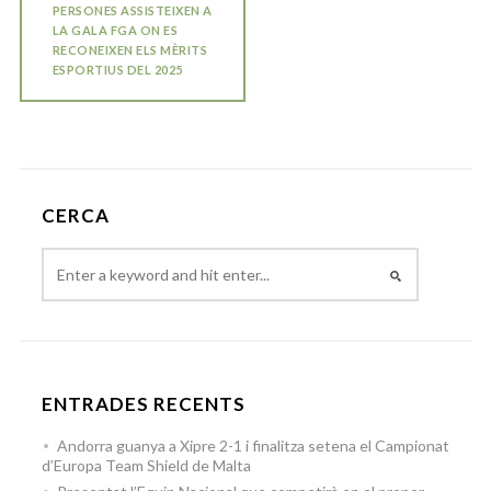
PERSONES ASSISTEIXEN A
LA GALA FGA ON ES
RECONEIXEN ELS MÈRITS
ESPORTIUS DEL 2025
CERCA
ENTRADES RECENTS
Andorra guanya a Xipre 2-1 i finalitza setena el Campionat
d’Europa Team Shield de Malta