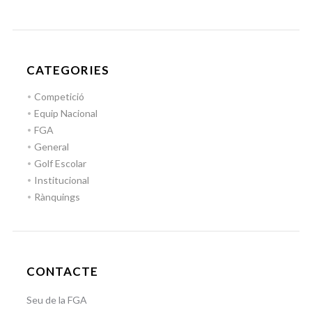
CATEGORIES
Competició
Equip Nacional
FGA
General
Golf Escolar
Institucional
Rànquings
CONTACTE
Seu de la FGA