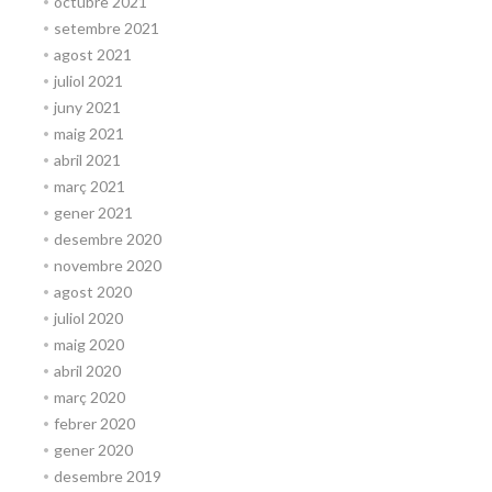
octubre 2021
setembre 2021
agost 2021
juliol 2021
juny 2021
maig 2021
abril 2021
març 2021
gener 2021
desembre 2020
novembre 2020
agost 2020
juliol 2020
maig 2020
abril 2020
març 2020
febrer 2020
gener 2020
desembre 2019