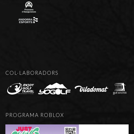
COL·LABORADORS
PROGRAMA ROBLOX