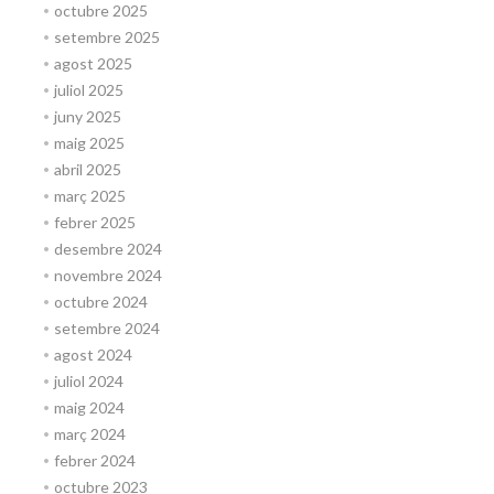
octubre 2025
setembre 2025
agost 2025
juliol 2025
juny 2025
maig 2025
abril 2025
març 2025
febrer 2025
desembre 2024
novembre 2024
octubre 2024
setembre 2024
agost 2024
juliol 2024
maig 2024
març 2024
febrer 2024
octubre 2023