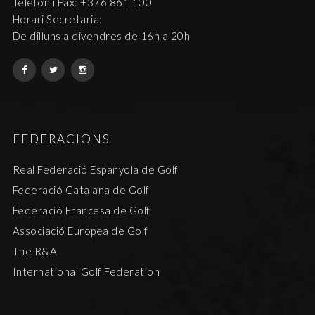
Telèfon i Fax: +376 861 100
Horari Secretaria:
De dilluns a divendres de 16h a 20h
FEDERACIONS
Real Federació Espanyola de Golf
Federació Catalana de Golf
Federació Francesa de Golf
Associació Europea de Golf
The R&A
International Golf Federation