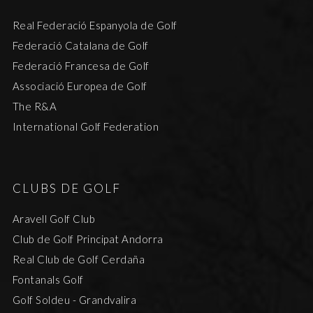
Real Federació Espanyola de Golf
Federació Catalana de Golf
Federació Francesa de Golf
Associació Europea de Golf
The R&A
International Golf Federation
CLUBS DE GOLF
Aravell Golf Club
Club de Golf Principat Andorra
Real Club de Golf Cerdaña
Fontanals Golf
Golf Soldeu - Grandvalira