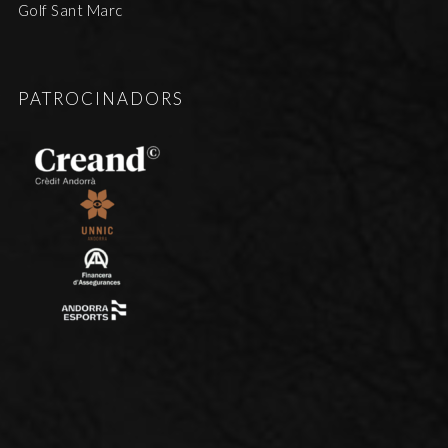
Golf Sant Marc
PATROCINADORS