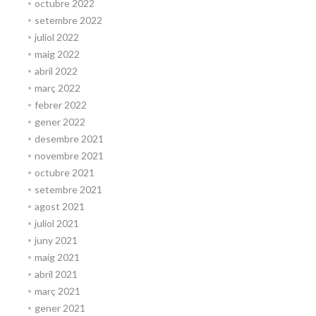
octubre 2022
setembre 2022
juliol 2022
maig 2022
abril 2022
març 2022
febrer 2022
gener 2022
desembre 2021
novembre 2021
octubre 2021
setembre 2021
agost 2021
juliol 2021
juny 2021
maig 2021
abril 2021
març 2021
gener 2021