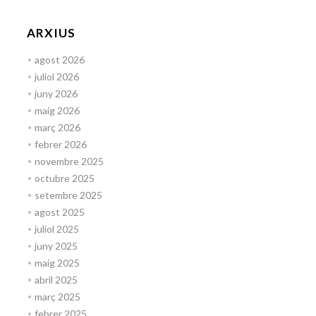
ARXIUS
agost 2026
juliol 2026
juny 2026
maig 2026
març 2026
febrer 2026
novembre 2025
octubre 2025
setembre 2025
agost 2025
juliol 2025
juny 2025
maig 2025
abril 2025
març 2025
febrer 2025