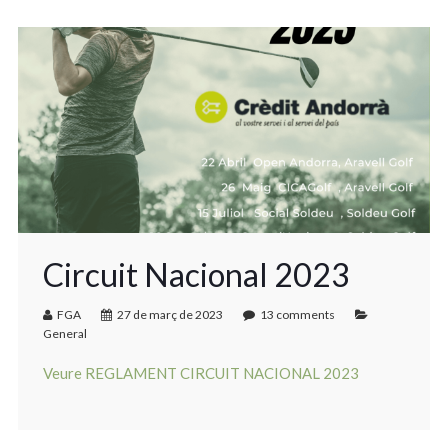
Circuit Nacional 2023
FGA
27 de març de 2023
13 comments
General
Veure REGLAMENT CIRCUIT NACIONAL 2023