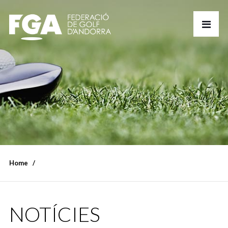
Home
NOTÍCIES