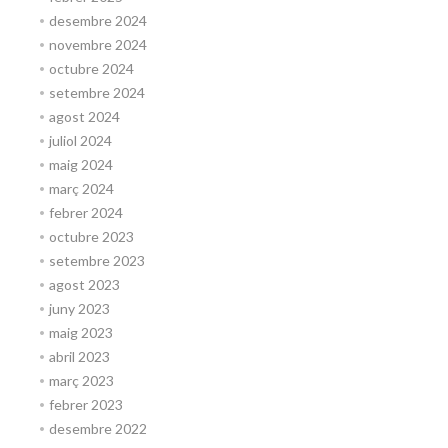
desembre 2024
novembre 2024
octubre 2024
setembre 2024
agost 2024
juliol 2024
maig 2024
març 2024
febrer 2024
octubre 2023
setembre 2023
agost 2023
juny 2023
maig 2023
abril 2023
març 2023
febrer 2023
desembre 2022