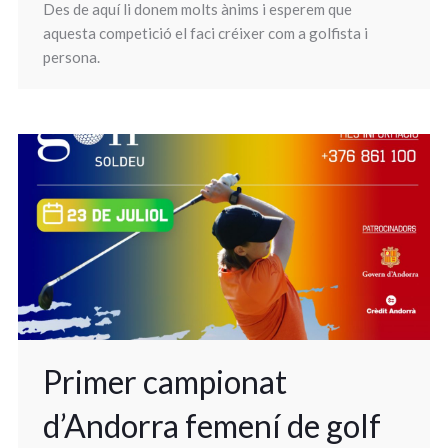
Des de aquí li donem molts ànims i esperem que
aquesta competició el faci créixer com a golfista i
persona.
Primer campionat
d’Andorra femení de golf