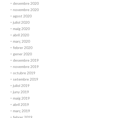
desembre 2020
novembre 2020
agost 2020
juliol 2020
maig 2020
abril 2020
març 2020
febrer 2020
gener 2020
desembre 2019
novembre 2019
octubre 2019
setembre 2019
juliol 2019
juny 2019
maig 2019
abril 2019
març 2019
febrer 2019