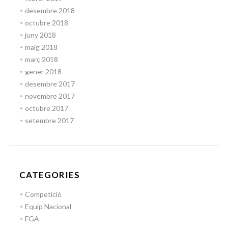
desembre 2018
octubre 2018
juny 2018
maig 2018
març 2018
gener 2018
desembre 2017
novembre 2017
octubre 2017
setembre 2017
CATEGORIES
Competició
Equip Nacional
FGA