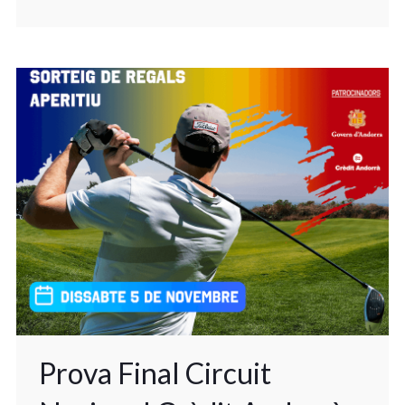
Prova Final Circuit