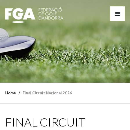
Home
Final Circuit Nacional 2026
FINAL CIRCUIT