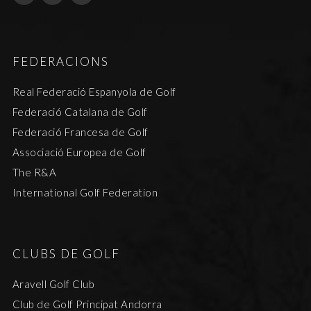
FEDERACIONS
Real Federació Espanyola de Golf
Federació Catalana de Golf
Federació Francesa de Golf
Associació Europea de Golf
The R&A
International Golf Federation
CLUBS DE GOLF
Aravell Golf Club
Club de Golf Principat Andorra