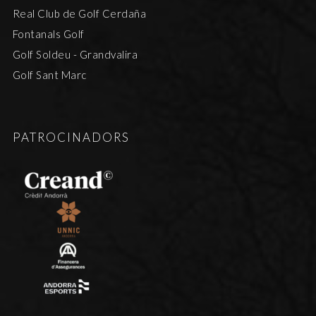
Real Club de Golf Cerdaña
Fontanals Golf
Golf Soldeu - Grandvalira
Golf Sant Marc
PATROCINADORS