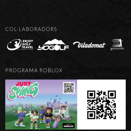
COL·LABORADORS
PROGRAMA ROBLOX