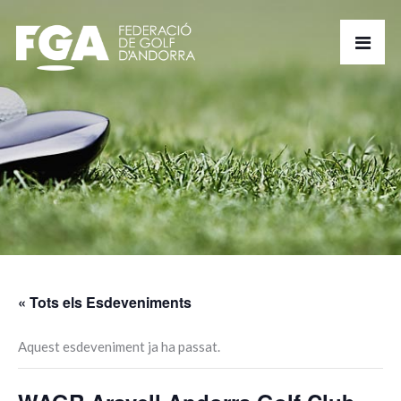
« Tots els Esdeveniments
Aquest esdeveniment ja ha passat.