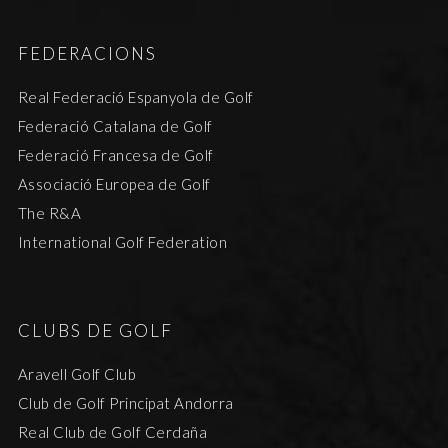
FEDERACIONS
Real Federació Espanyola de Golf
Federació Catalana de Golf
Federació Francesa de Golf
Associació Europea de Golf
The R&A
International Golf Federation
CLUBS DE GOLF
Aravell Golf Club
Club de Golf Principat Andorra
Real Club de Golf Cerdaña