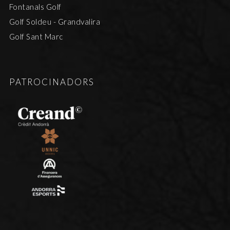
Fontanals Golf
Golf Soldeu - Grandvalira
Golf Sant Marc
PATROCINADORS