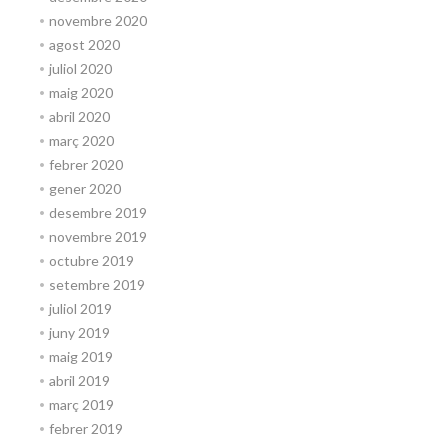
novembre 2020
agost 2020
juliol 2020
maig 2020
abril 2020
març 2020
febrer 2020
gener 2020
desembre 2019
novembre 2019
octubre 2019
setembre 2019
juliol 2019
juny 2019
maig 2019
abril 2019
març 2019
febrer 2019