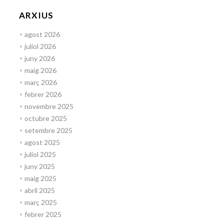
ARXIUS
agost 2026
juliol 2026
juny 2026
maig 2026
març 2026
febrer 2026
novembre 2025
octubre 2025
setembre 2025
agost 2025
juliol 2025
juny 2025
maig 2025
abril 2025
març 2025
febrer 2025