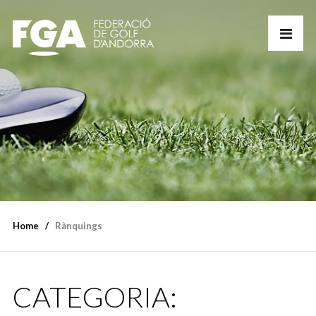
Home
Rànquings
CATEGORIA: