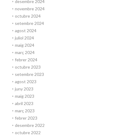
desembre 2024
novembre 2024
octubre 2024
setembre 2024
agost 2024
juliol 2024
maig 2024
març 2024
febrer 2024
octubre 2023
setembre 2023
agost 2023
juny 2023
maig 2023
abril 2023
març 2023
febrer 2023
desembre 2022
octubre 2022