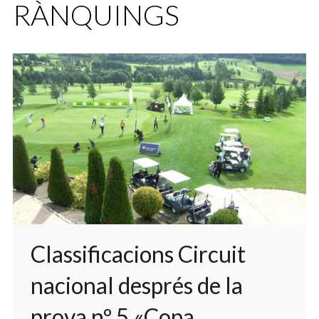
RÀNQUINGS
Classificacions Circuit
nacional després de la
prova nº 5 «Copa