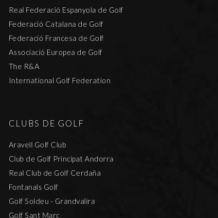
Real Federació Espanyola de Golf
Federació Catalana de Golf
Federació Francesa de Golf
Associació Europea de Golf
The R&A
International Golf Federation
CLUBS DE GOLF
Aravell Golf Club
Club de Golf Principat Andorra
Real Club de Golf Cerdaña
Fontanals Golf
Golf Soldeu - Grandvalira
Golf Sant Marc