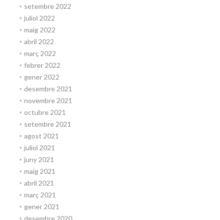
setembre 2022
juliol 2022
maig 2022
abril 2022
març 2022
febrer 2022
gener 2022
desembre 2021
novembre 2021
octubre 2021
setembre 2021
agost 2021
juliol 2021
juny 2021
maig 2021
abril 2021
març 2021
gener 2021
desembre 2020