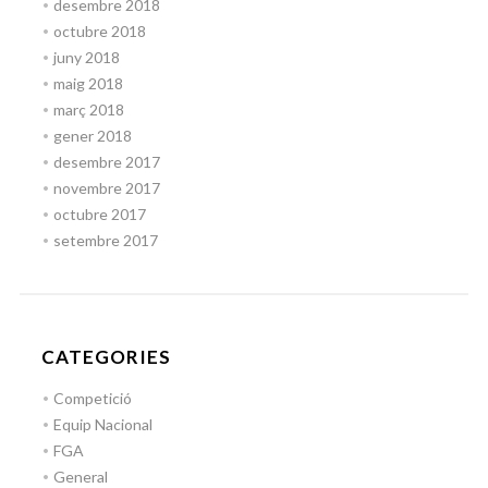
desembre 2018
octubre 2018
juny 2018
maig 2018
març 2018
gener 2018
desembre 2017
novembre 2017
octubre 2017
setembre 2017
CATEGORIES
Competició
Equip Nacional
FGA
General