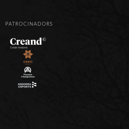
PATROCINADORS